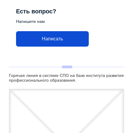
Есть вопрос?
Напишите нам
Написать
Горячая линия в системе СПО на базе института развития
профессионального образования.