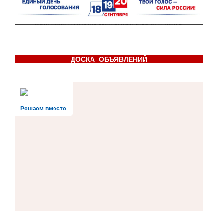
ДОСКА ОБЪЯВЛЕНИЙ
Решаем вместе