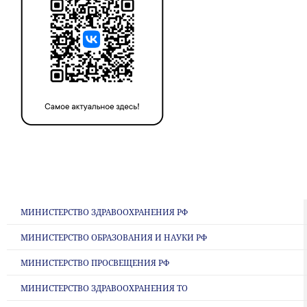
МИНИСТЕРСТВО ЗДРАВООХРАНЕНИЯ РФ
МИНИСТЕРСТВО ОБРАЗОВАНИЯ И НАУКИ РФ
МИНИСТЕРСТВО ПРОСВЕЩЕНИЯ РФ
МИНИСТЕРСТВО ЗДРАВООХРАНЕНИЯ ТО