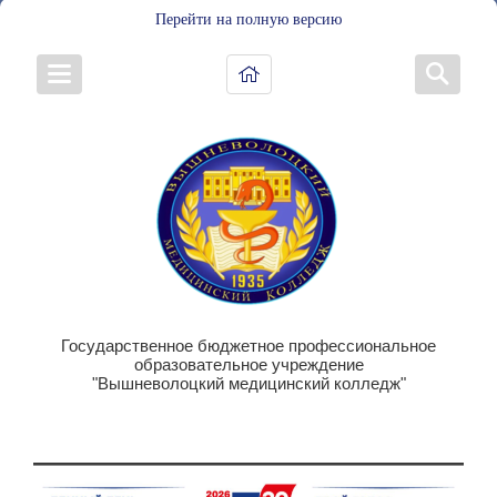
Перейти на полную версию
Государственное бюджетное профессиональное
образовательное учреждение
"Вышневолоцкий медицинский колледж"