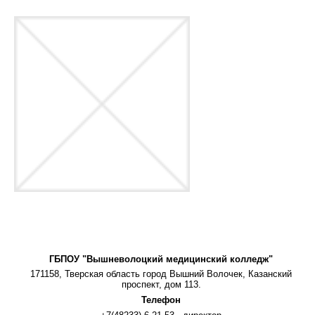
ГБПОУ "Вышневолоцкий медицинский колледж"
171158, Тверская область город Вышний Волочек, Казанский
проспект, дом 113.
Телефон