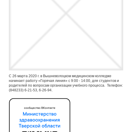
С 26 марта 2020 г. в Вышневолоцком медицинском колледже
начинает работу «Горячая линия» с 9:00 - 14:00, для студентов и
родителей по вопросам организации учебного процесса. Телефон:
.
(848233) 6-21-53, 6-26-94