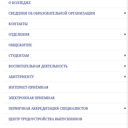
О КОЛЛЕДЖЕ
СВЕДЕНИЯ ОБ ОБРАЗОВАТЕЛЬНОЙ ОРГАНИЗАЦИИ
КОНТАКТЫ
ОТДЕЛЕНИЯ
ОБЩЕЖИТИЕ
СТУДЕНТАМ
ВОСПИТАТЕЛЬНАЯ ДЕЯТЕЛЬНОСТЬ
АБИТУРИЕНТУ
ИНТЕРНЕТ-ПРИЁМНАЯ
ЭЛЕКТРОННАЯ ПРИЕМНАЯ
ПЕРВИЧНАЯ АККРЕДИТАЦИЯ СПЕЦИАЛИСТОВ
ЦЕНТР ТРУДОУСТРОЙСТВА ВЫПУСКНИКОВ