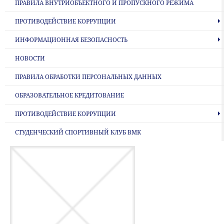
ПРАВИЛА ВНУТРИОБЪЕКТНОГО И ПРОПУСКНОГО РЕЖИМА
ПРОТИВОДЕЙСТВИЕ КОРРУПЦИИ
ИНФОРМАЦИОННАЯ БЕЗОПАСНОСТЬ
НОВОСТИ
ПРАВИЛА ОБРАБОТКИ ПЕРСОНАЛЬНЫХ ДАННЫХ
ОБРАЗОВАТЕЛЬНОЕ КРЕДИТОВАНИЕ
ПРОТИВОДЕЙСТВИЕ КОРРУПЦИИ
СТУДЕНЧЕСКИЙ СПОРТИВНЫЙ КЛУБ ВМК