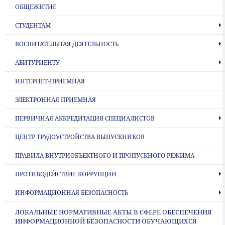
ОБЩЕЖИТИЕ
СТУДЕНТАМ
ВОСПИТАТЕЛЬНАЯ ДЕЯТЕЛЬНОСТЬ
АБИТУРИЕНТУ
ИНТЕРНЕТ-ПРИЁМНАЯ
ЭЛЕКТРОННАЯ ПРИЕМНАЯ
ПЕРВИЧНАЯ АККРЕДИТАЦИЯ СПЕЦИАЛИСТОВ
ЦЕНТР ТРУДОУСТРОЙСТВА ВЫПУСКНИКОВ
ПРАВИЛА ВНУТРИОБЪЕКТНОГО И ПРОПУСКНОГО РЕЖИМА
ПРОТИВОДЕЙСТВИЕ КОРРУПЦИИ
ИНФОРМАЦИОННАЯ БЕЗОПАСНОСТЬ
ЛОКАЛЬНЫЕ НОРМАТИВНЫЕ АКТЫ В СФЕРЕ ОБЕСПЕЧЕНИЯ
ИНФОРМАЦИОННОЙ БЕЗОПАСНОСТИ ОБУЧАЮЩИХСЯ