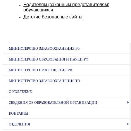
Родителям (законным представителям)
обучающихся
Детские безопасные сайты
МИНИСТЕРСТВО ЗДРАВООХРАНЕНИЯ РФ
МИНИСТЕРСТВО ОБРАЗОВАНИЯ И НАУКИ РФ
МИНИСТЕРСТВО ПРОСВЕЩЕНИЯ РФ
МИНИСТЕРСТВО ЗДРАВООХРАНЕНИЯ ТО
О КОЛЛЕДЖЕ
СВЕДЕНИЯ ОБ ОБРАЗОВАТЕЛЬНОЙ ОРГАНИЗАЦИИ
КОНТАКТЫ
ОТДЕЛЕНИЯ