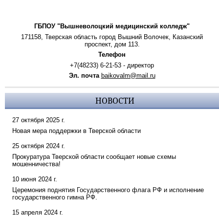
ГБПОУ "Вышневолоцкий медицинский колледж"
171158, Тверская область город Вышний Волочек, Казанский
проспект, дом 113.
Телефон
+7(48233) 6-21-53 - директор
Эл. почта
baikovalm@mail.ru
НОВОСТИ
27 октября 2025 г.
Новая мера поддержки в Тверской области
25 октября 2024 г.
Прокуратура Тверской области сообщает новые схемы
мошенничества!
10 июня 2024 г.
Церемония поднятия Государственного флага РФ и исполнение
государственного гимна РФ.
15 апреля 2024 г.