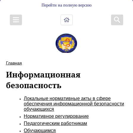
Перейти на полную версию
Главная
Информационная
безопасность
Локальные нормативные акты в сфере
обеспечения информационной безопасности
обучающихся
Нормативное регулирование
Педагогическим работникам
Обучающимся