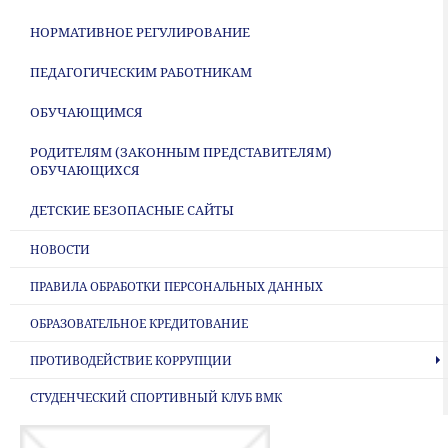
НОРМАТИВНОЕ РЕГУЛИРОВАНИЕ
ПЕДАГОГИЧЕСКИМ РАБОТНИКАМ
ОБУЧАЮЩИМСЯ
РОДИТЕЛЯМ (ЗАКОННЫМ ПРЕДСТАВИТЕЛЯМ)
ОБУЧАЮЩИХСЯ
ДЕТСКИЕ БЕЗОПАСНЫЕ САЙТЫ
НОВОСТИ
ПРАВИЛА ОБРАБОТКИ ПЕРСОНАЛЬНЫХ ДАННЫХ
ОБРАЗОВАТЕЛЬНОЕ КРЕДИТОВАНИЕ
ПРОТИВОДЕЙСТВИЕ КОРРУПЦИИ
СТУДЕНЧЕСКИЙ СПОРТИВНЫЙ КЛУБ ВМК