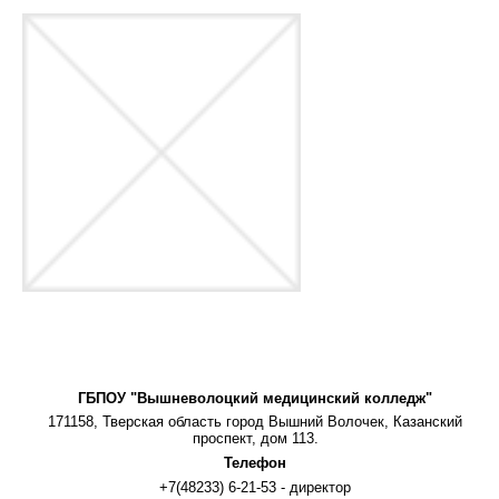
ГБПОУ "Вышневолоцкий медицинский колледж"
171158, Тверская область город Вышний Волочек, Казанский
проспект, дом 113.
Телефон
+7(48233) 6-21-53 - директор