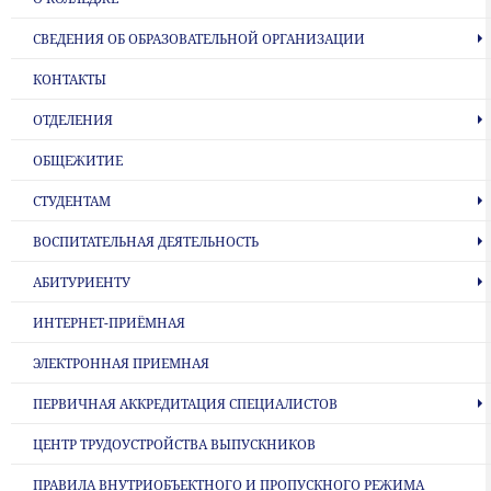
СВЕДЕНИЯ ОБ ОБРАЗОВАТЕЛЬНОЙ ОРГАНИЗАЦИИ
КОНТАКТЫ
ОТДЕЛЕНИЯ
ОБЩЕЖИТИЕ
СТУДЕНТАМ
ВОСПИТАТЕЛЬНАЯ ДЕЯТЕЛЬНОСТЬ
АБИТУРИЕНТУ
ИНТЕРНЕТ-ПРИЁМНАЯ
ЭЛЕКТРОННАЯ ПРИЕМНАЯ
ПЕРВИЧНАЯ АККРЕДИТАЦИЯ СПЕЦИАЛИСТОВ
ЦЕНТР ТРУДОУСТРОЙСТВА ВЫПУСКНИКОВ
ПРАВИЛА ВНУТРИОБЪЕКТНОГО И ПРОПУСКНОГО РЕЖИМА