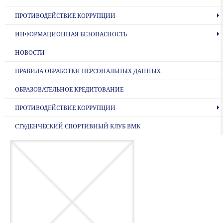
ПРОТИВОДЕЙСТВИЕ КОРРУПЦИИ
ИНФОРМАЦИОННАЯ БЕЗОПАСНОСТЬ
НОВОСТИ
ПРАВИЛА ОБРАБОТКИ ПЕРСОНАЛЬНЫХ ДАННЫХ
ОБРАЗОВАТЕЛЬНОЕ КРЕДИТОВАНИЕ
ПРОТИВОДЕЙСТВИЕ КОРРУПЦИИ
СТУДЕНЧЕСКИЙ СПОРТИВНЫЙ КЛУБ ВМК