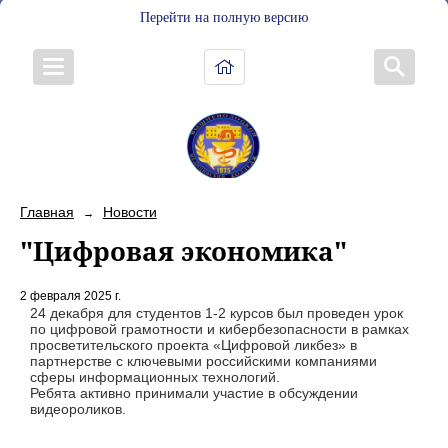
Перейти на полную версию
Главная
Новости
→
"Цифровая экономика"
2 февраля 2025 г.
24 декабря для студентов 1-2 курсов был проведен урок
по цифровой грамотности и кибербезопасности в рамках
просветительского проекта «Цифровой ликбез» в
партнерстве с ключевыми российскими компаниями
сферы информационных технологий.
Ребята активно принимали участие в обсуждении
видеороликов.