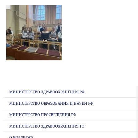
МИНИСТЕРСТВО ЗДРАВООХРАНЕНИЯ РФ
МИНИСТЕРСТВО ОБРАЗОВАНИЯ И НАУКИ РФ
МИНИСТЕРСТВО ПРОСВЕЩЕНИЯ РФ
МИНИСТЕРСТВО ЗДРАВООХРАНЕНИЯ ТО
О КОЛЛЕДЖЕ